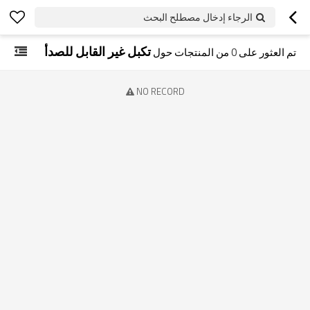
الرجاء إدخال مصطلح البحث
تكبل غير القابل للصدأ
تم العثور على
0
من المنتجات حول
NO RECORD