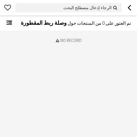
الرجاء إدخال مصطلح البحث
وصلة ربط المقطورة
تم العثور على
0
من المنتجات حول
NO RECORD