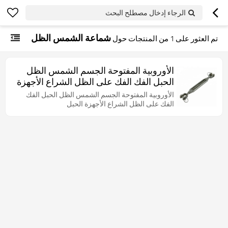
الرجاء إدخال مصطلح البحث
شماعة الشمس الظل
تم العثور على
1
من المنتجات حول
الأوروبية المفتوحة الجسم الشمس الظل
الحبل الفك الفك على الظل الشراع الأجهزة
الحبل
الأوروبية المفتوحة الجسم الشمس الظل الحبل الفك
الفك على الظل الشراع الأجهزة الحبل