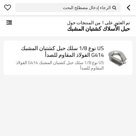
الرجاء إدخال مصطلح البحث
تم العثور على
1
من المنتجات حول
حبل الأسلاك كشتبان المشبك
US نوع 1/8 سلك حبل كشتبان المشبك
G414 الفولاذ المقاوم للصدأ
US نوع 1/8 سلك حبل كشتبان المشبك G414 الفولاذ
المقاوم للصدأ