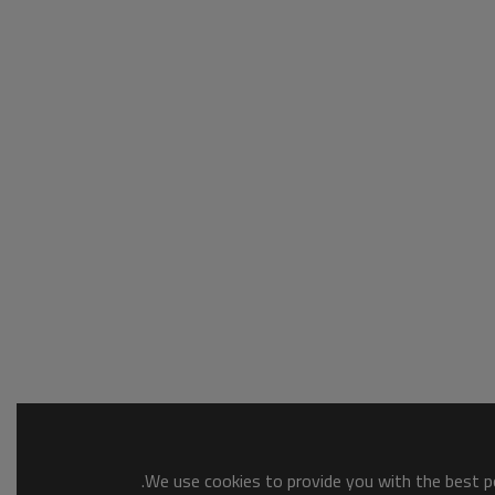
We use cookies to provide you with the best po