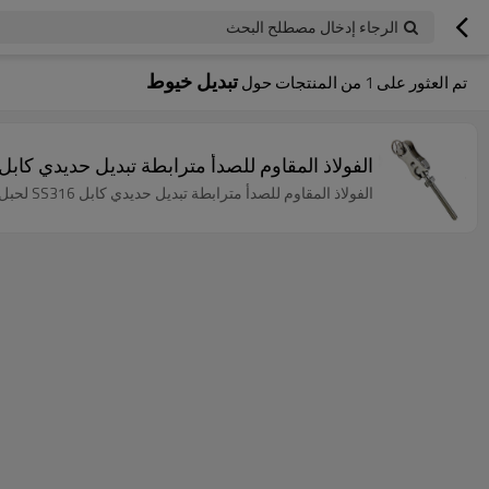
الرجاء إدخال مصطلح البحث
تبديل خيوط
تم العثور على
1
من المنتجات حول
الفولاذ المقاوم للصدأ مترابطة تبديل حديدي كابل SS316 لحبل الأسلا
الفولاذ المقاوم للصدأ مترابطة تبديل حديدي كابل SS316 لحبل الأسلاك