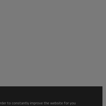
order to constantly improve the website for you.