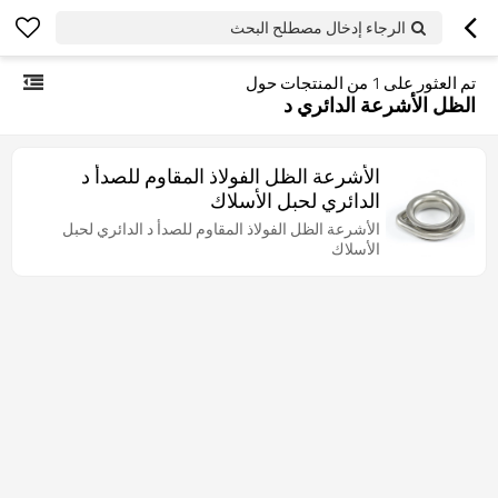
الرجاء إدخال مصطلح البحث
تم العثور على
1
من المنتجات حول
الظل الأشرعة الدائري د
الأشرعة الظل الفولاذ المقاوم للصدأ د
الدائري لحبل الأسلاك
الأشرعة الظل الفولاذ المقاوم للصدأ د الدائري لحبل
الأسلاك